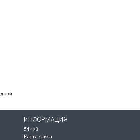
дной.
ИНФОРМАЦИЯ
54-ФЗ
Карта сайта