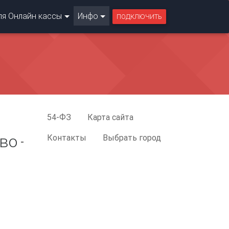
ля Онлайн кассы
Инфо
ПОДКЛЮЧИТЬ
54-ФЗ
Карта сайта
во
Контакты
Выбрать город