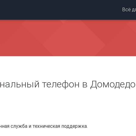
Всё д
нальный телефон в Домодедо
ная служба и техническая поддержка.